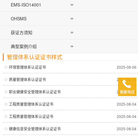
EMS-ISO14001
OHSMS
获证方须知
典型案例介绍
管理体系认证证书样式
您的位置：
首页
>
业务介绍
>
管理体系认证证书样式
>
环境管理体系认证证书
2025-08-06
质量管理体系认证证书
2025-08-06
职业健康安全管理体系认证证书
2025-08-06
工程质量管理体系认证证书
2025-08-04
工程质量管理体系认证证书
2025-08-04
健康信息安全管理体系认证证书
2025-08-04