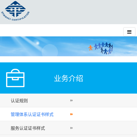
业务介绍
认证规则
管理体系认证证书样式
服务认证证书样式