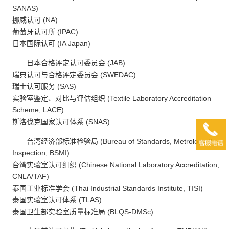
SANAS)
挪威认可 (NA)
葡萄牙认可所 (IPAC)
日本国际认可 (IA Japan)
日本合格评定认可委员会 (JAB)
瑞典认可与合格评定委员会 (SWEDAC)
瑞士认可服务 (SAS)
实验室鉴定、对比与评估组织 (Textile Laboratory Accreditation
Scheme, LACE)
斯洛伐克国家认可体系 (SNAS)
台湾经济部标准检验局 (Bureau of Standards, Metrology &
Inspection, BSMI)
台湾实验室认可组织 (Chinese National Laboratory Accreditation,
CNLA/TAF)
泰国工业标准学会 (Thai Industrial Standards Institute, TISI)
泰国实验室认可体系 (TLAS)
泰国卫生部实验室质量标准局 (BLQS-DMSc)