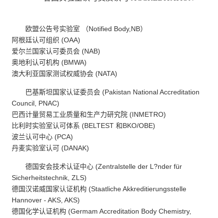
欧盟公告号实验室 （Notified Body,NB）
阿根廷认可组织 (OAA)
爱尔兰国家认可委员会 (NAB)
奥地利认可机构 (BMWA)
澳大利亚国家测试权威协会 (NATA)
巴基斯坦国家认证委员会 (Pakistan National Accreditation
Council, PNAC)
巴西计量贸易工业质量和生产力研究院 (INMETRO)
比利时实验室认可体系 (BELTEST 和BKO/OBE)
波兰认可中心 (PCA)
丹麦实验室认可 (DANAK)
德国安会技术认证中心 (Zentralstelle der L?nder für
Sicherheitstechnik, ZLS)
德国汉诺威国家认证机构 (Staatliche Akkreditierungsstelle
Hannover - AKS, AKS)
德国化学认证机构 (Germam Accreditation Body Chemistry,