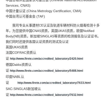
中国合格评定国家认可委员会 (Chinese National Accreditation
Services, CNAS)
中国计量认证 (China Metrology Certification, CMA)
中国台湾认可基金会 (TAF)
我司专业从事建材CE认证及轨道车辆材料防火烟毒检测十多
年，为您提供中国CNAS资质，英国UKAS资质，欧盟Notified
Body(NB)资质，新加坡SINGLAS等资质的检测报告及认证证书。
我们同时还提供各国认证资质的测试及认证
英国UKAS资质
法国COFRAC资质认
证
http://www.firete.com/accredited_laboratory/2420.html
德国Dakks资质认
证
http://www.firete.com/accredited_laboratory/5488.html
印度NABL认
证
http://www.firete.com/accredited_laboratory/7633.html
SAC-SINGLAS新加坡认
证
http://www.firete.com/accredited_laboratory/7632.html