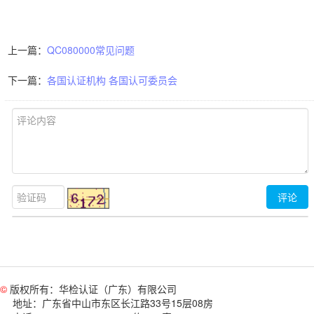
上一篇：
QC080000常见问题
下一篇：
各国认证机构 各国认可委员会
©
版权所有：华检认证（广东）有限公司
地址：广东省中山市东区长江路33号15层08房