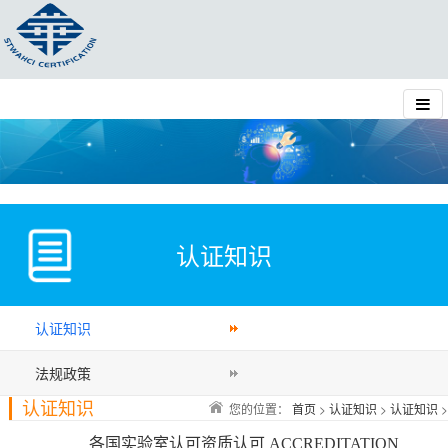
认证知识
认证知识
法规政策
认证知识
您的位置：
首页
>
认证知识
>
认证知识
>
各国实验室认可资质认可 ACCREDITATION