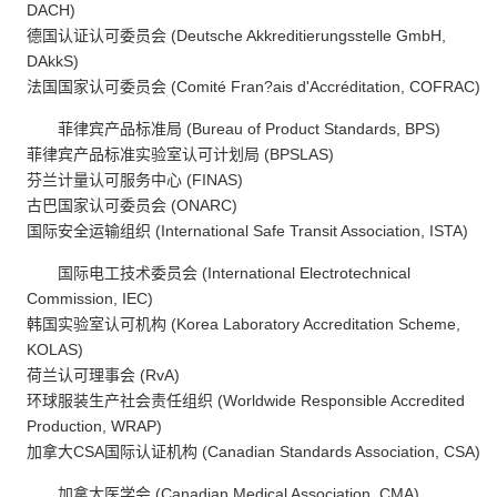
DACH)
德国认证认可委员会 (Deutsche Akkreditierungsstelle GmbH,
DAkkS)
法国国家认可委员会 (Comité Fran?ais d'Accréditation, COFRAC)
菲律宾产品标准局 (Bureau of Product Standards, BPS)
菲律宾产品标准实验室认可计划局 (BPSLAS)
芬兰计量认可服务中心 (FINAS)
古巴国家认可委员会 (ONARC)
国际安全运输组织 (International Safe Transit Association, ISTA)
国际电工技术委员会 (International Electrotechnical
Commission, IEC)
韩国实验室认可机构 (Korea Laboratory Accreditation Scheme,
KOLAS)
荷兰认可理事会 (RvA)
环球服装生产社会责任组织 (Worldwide Responsible Accredited
Production, WRAP)
加拿大CSA国际认证机构 (Canadian Standards Association, CSA)
加拿大医学会 (Canadian Medical Association, CMA)