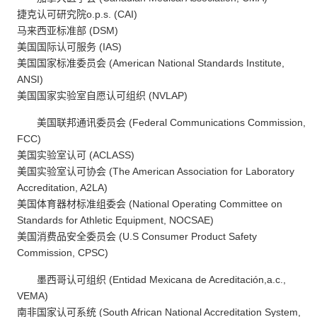
捷克认可研究院o.p.s. (CAI)
马来西亚标准部 (DSM)
美国国际认可服务 (IAS)
美国国家标准委员会 (American National Standards Institute,
ANSI)
美国国家实验室自愿认可组织 (NVLAP)
美国联邦通讯委员会 (Federal Communications Commission,
FCC)
美国实验室认可 (ACLASS)
美国实验室认可协会 (The American Association for Laboratory
Accreditation, A2LA)
美国体育器材标准组委会 (National Operating Committee on
Standards for Athletic Equipment, NOCSAE)
美国消费品安全委员会 (U.S Consumer Product Safety
Commission, CPSC)
墨西哥认可组织 (Entidad Mexicana de Acreditación,a.c.,
VEMA)
南非国家认可系统 (South African National Accreditation System,