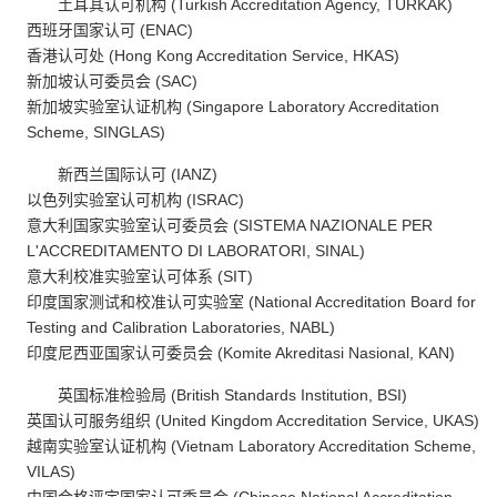
土耳其认可机构 (Turkish Accreditation Agency, TURKAK)
西班牙国家认可 (ENAC)
香港认可处 (Hong Kong Accreditation Service, HKAS)
新加坡认可委员会 (SAC)
新加坡实验室认证机构 (Singapore Laboratory Accreditation
Scheme, SINGLAS)
新西兰国际认可 (IANZ)
以色列实验室认可机构 (ISRAC)
意大利国家实验室认可委员会 (SISTEMA NAZIONALE PER
L'ACCREDITAMENTO DI LABORATORI, SINAL)
意大利校准实验室认可体系 (SIT)
印度国家测试和校准认可实验室 (National Accreditation Board for
Testing and Calibration Laboratories, NABL)
印度尼西亚国家认可委员会 (Komite Akreditasi Nasional, KAN)
英国标准检验局 (British Standards Institution, BSI)
英国认可服务组织 (United Kingdom Accreditation Service, UKAS)
越南实验室认证机构 (Vietnam Laboratory Accreditation Scheme,
VILAS)